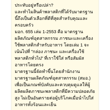
ประทับอยู่หรือเปล่า?
และทำไมสินค้าพลาสติกที่ได้รับมาตรฐาน
นี้ถึงเป็นตัวเลือกที่ดีที่สุดสำหรับคุณและ
ครอบครัว
มอก. 655 เล่ม 1-2553 คือ มาตรฐาน
ผลิตภัณฑ์อุตสาหกรรม ภาชนะและเครื่อง
ใช้พลาสติกสำหรับอาหาร โดยเล่ม 1 จะ
เน้นไปที่ "กล่อง ภาชนะ และเครื่องใช้
พลาสติกทั่วไป" ที่เราใช้ใส่ หรือสัมผัส
อาหารโดยตรง
มาตรฐานนี้จัดทำขึ้นโดยสำนักงาน
มาตรฐานผลิตภัณฑ์อุตสาหกรรม (สมอ.)
เพื่อเป็นเกณฑ์บังคับและควบคุมดูแลให้ผู้
ผลิตผลิตภาชนะพลาสติกที่มีความปลอดภัย
สูง ไม่เป็นอันตรายต่อผู้บริโภคเมื่อนำไปใส่
อาหารทั้งร้อนและเย็น