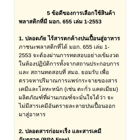
5 ข้อดีของการเลือกใช้สินค้า
พลาสติกที่มี มอก. 655 เล่ม 1-2553
1. ปลอดภัย ไร้สารตกค้างปนเปื้อนสู่อาหาร
ภาชนะพลาสติกที่ได้ มอก. 655 เล่ม 1-
2553 จะต้องผ่านการทดสอบอย่างเข้มงวด
ในห้องปฏิบัติการทั้งจากสถานประกอบการ
และ สถานทดสอบที่ สมอ. ยอมรับ เพื่อ
ตรวจหาปริมาณการแพร่กระจายของสาร
เคมีและโลหะหนัก (เช่น ตะกั่ว แคดเมียม)
ผลิตภัณฑ์ที่ผ่านเกณฑ์จะมั่นใจได้ว่า จะ
ไม่มีสารเคมีอันตรายละลายปนเปื้อนออก
มาสู่อาหาร
2. ปลอดสารก่อมะเร็ง และสารเคมี
อันตราย (BPA Free)