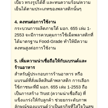
เบี้ยว ทรงรูปได้ดี และทนความร้อน/ความ
เย็นได้ตามประเภทของพลาสติกนั้นๆ
4. คงทนต่อการใช้งาน
กระบวนการผลิตภายใต้ มอก. 655 เล่ม 1-
2553 จะมีการควบคุมการใช้เม็ดพลาสติกที่
ได้มาตรฐาน Food-Grade ทำให้มีความ
คงทนสูงต่อการใช้งาน
5. เพิ่มความน่าเชื่อถือให้กับแบรนด์และ
ร้านอาหาร
สำหรับผู้ประกอบการร้านอาหาร หรือ
แบรนด์ที่สั่งผลิตสินค้าพลาสติก การเลือก
ใช้ภาชนะที่มี มอก. 655 เล่ม 1-2553 ถือ
เป็นการสร้าง Trust (ความน่าเชื่อถือ) ที่
แข็งแกร่งให้กับลูกค้า ช่วยยกระดับภาพ
ลักษณ์ของแบรนด์ว่าเป็นธุรกิจที่ใส่ใจในสุข