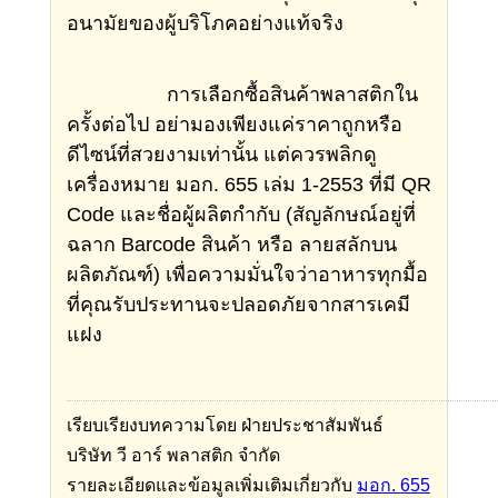
อนามัยของผู้บริโภคอย่างแท้จริง
การเลือกซื้อสินค้าพลาสติกใน
ครั้งต่อไป อย่ามองเพียงแค่ราคาถูกหรือ
ดีไซน์ที่สวยงามเท่านั้น แต่ควรพลิกดู
เครื่องหมาย มอก. 655 เล่ม 1-2553 ที่มี QR
Code และชื่อผู้ผลิตกำกับ (สัญลักษณ์อยู่ที่
ฉลาก Barcode สินค้า หรือ ลายสลักบน
ผลิตภัณฑ์) เพื่อความมั่นใจว่าอาหารทุกมื้อ
ที่คุณรับประทานจะปลอดภัยจากสารเคมี
แฝง
เรียบเรียงบทความโดย ฝ่ายประชาสัมพันธ์
บริษัท วี อาร์ พลาสติก จำกัด
รายละเอียดและข้อมูลเพิ่มเติมเกี่ยวกับ
มอก. 655