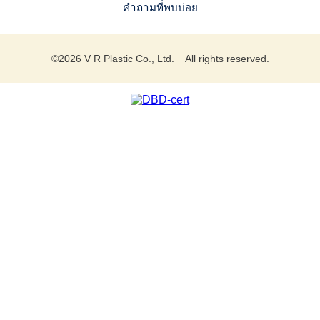
คำถามที่พบบ่อย
©
2026
V R Plastic Co., Ltd. All rights reserved.