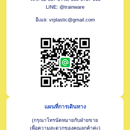
LINE: @trainware
อีเมล: vrplastic@gmail.com
แผนที่การเดินทาง
(กรุณาโทรนัดหมายกับฝ่ายขาย
เพื่อความสะดวกของคุณลูกค้าค่ะ)