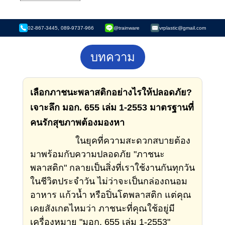
02-867-3445, 089-9737-966
@trainware
vrplastic@gmail.com
บทความ
เลือกภาชนะพลาสติกอย่างไรให้ปลอดภัย?
เจาะลึก มอก. 655 เล่ม 1-2553 มาตรฐานที่
คนรักสุขภาพต้องมองหา
ในยุคที่ความสะดวกสบายต้อง
มาพร้อมกับความปลอดภัย "ภาชนะ
พลาสติก" กลายเป็นสิ่งที่เราใช้งานกันทุกวัน
ในชีวิตประจำวัน ไม่ว่าจะเป็นกล่องถนอม
อาหาร แก้วน้ำ หรือปิ่นโตพลาสติก แต่คุณ
เคยสังเกตไหมว่า ภาชนะที่คุณใช้อยู่มี
เครื่องหมาย "มอก. 655 เล่ม 1-2553"