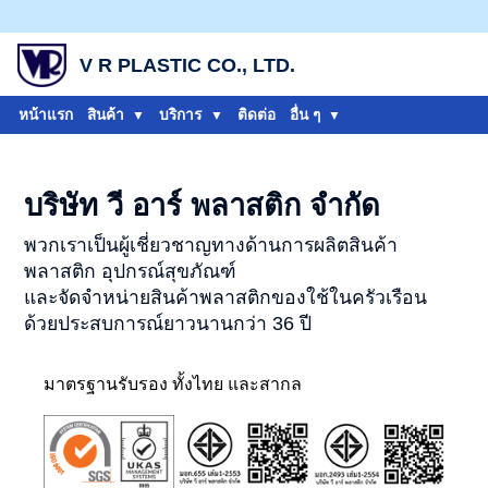
V R PLASTIC CO., LTD.
หน้าแรก
สินค้า
บริการ
ติดต่อ
อื่น ๆ
บริษัท วี อาร์ พลาสติก จำกัด
พวกเราเป็นผู้เชี่ยวชาญทางด้านการผลิตสินค้า
พลาสติก อุปกรณ์สุขภัณฑ์
และจัดจำหน่ายสินค้าพลาสติกของใช้ในครัวเรือน
ด้วยประสบการณ์ยาวนานกว่า 36 ปี
มาตรฐานรับรอง ทั้งไทย และสากล