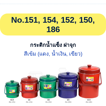
No.151, 154, 152, 150,
186
กระติกน้ำแข็ง ฝาจุก
สีเข้ม (แดง, น้ำเงิน, เขียว)