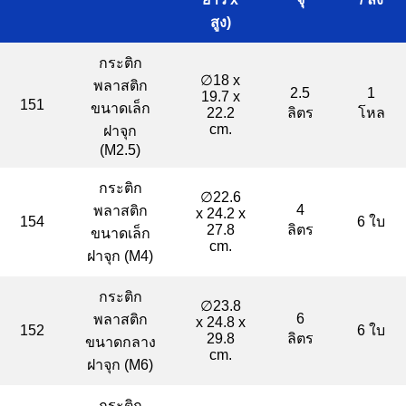
สูง)
กระติก
∅18 x
พลาสติก
2.5
1
19.7 x
151
ขนาดเล็ก
22.2
ลิตร
โหล
cm.
ฝาจุก
(M2.5)
กระติก
∅22.6
4
พลาสติก
x 24.2 x
154
6 ใบ
27.8
ลิตร
ขนาดเล็ก
cm.
ฝาจุก (M4)
กระติก
∅23.8
6
พลาสติก
x 24.8 x
152
6 ใบ
29.8
ลิตร
ขนาดกลาง
cm.
ฝาจุก (M6)
กระติก