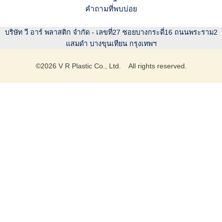
คำถามที่พบบ่อย
บริษัท วี อาร์ พลาสติก จำกัด - เลขที่27 ซอยบางกระดี่16 ถนนพระราม2
แสมดำ บางขุนเทียน กรุงเทพฯ
©
2026
V R Plastic Co., Ltd. All rights reserved.