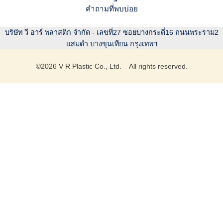
คำถามที่พบบ่อย
บริษัท วี อาร์ พลาสติก จำกัด - เลขที่27 ซอยบางกระดี่16 ถนนพระราม2
แสมดำ บางขุนเทียน กรุงเทพฯ
©
2026
V R Plastic Co., Ltd. All rights reserved.