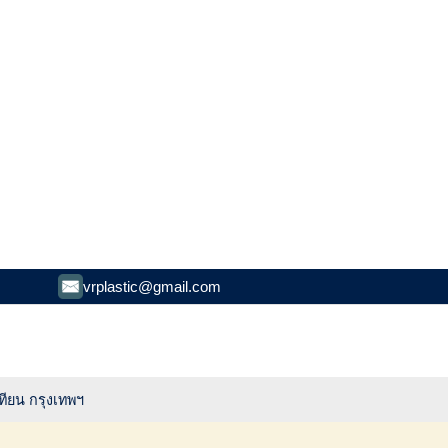
vrplastic@gmail.com
ทียน กรุงเทพฯ