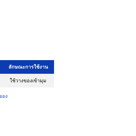
ลักษณะการใช้งาน
ใช้วางของเข้ามุม
งของ