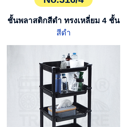
ชั้นพลาสติกสีดำ ทรงเหลี่ยม 4 ชั้น
สีดำ