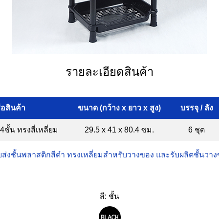
รายละเอียดสินค้า
ื่อสินค้า
ขนาด (กว้าง x ยาว x สูง)
บรรจุ / ลัง
ชั้น ทรงสี่เหลี่ยม
29.5 x 41 x 80.4 ซม.
6 ชุด
ส่งชั้นพลาสติกสีดำ ทรงเหลี่ยมสำหรับวางของ และรับผลิตชั้นวา
สี: ชั้น