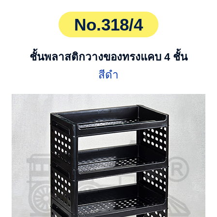
No.318/4
ชั้นพลาสติกวางของทรงแคบ 4 ชั้น
สีดำ