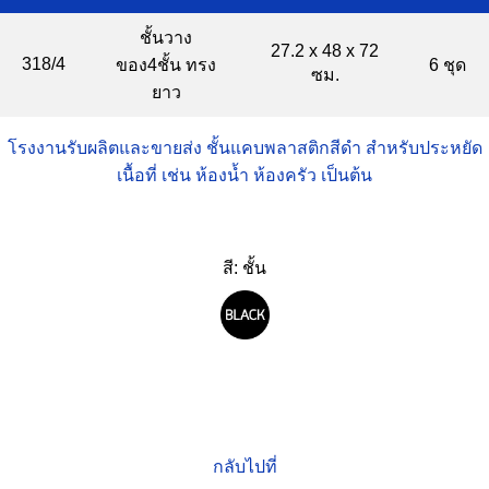
ชั้นวาง
27.2 x 48 x 72
318/4
ของ4ชั้น ทรง
6 ชุด
ซม.
ยาว
โรงงานรับผลิตและขายส่ง ชั้นแคบพลาสติกสีดำ สำหรับประหยัด
เนื้อที่ เช่น ห้องน้ำ ห้องครัว เป็นต้น
สี: ชั้น
กลับไปที่