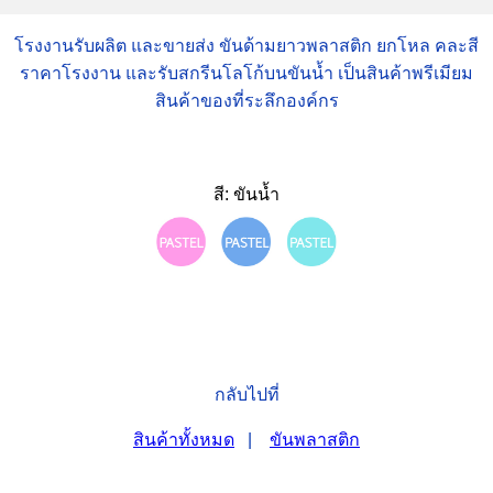
โรงงานรับผลิต และขายส่ง ขันด้ามยาวพลาสติก ยกโหล คละสี
ราคาโรงงาน และรับสกรีนโลโก้บนขันน้ำ เป็นสินค้าพรีเมียม
สินค้าของที่ระลึกองค์กร
สี: ขันน้ำ
กลับไปที่
สินค้าทั้งหมด
|
ขันพลาสติก