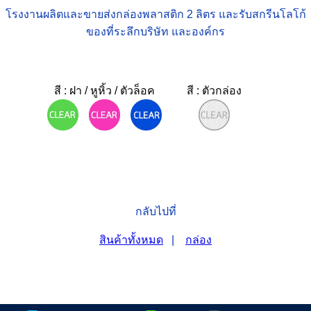
โรงงานผลิตและขายส่งกล่องพลาสติก 2 ลิตร และรับสกรีนโลโก้
ของที่ระลึกบริษัท และองค์กร
สี : ฝา / หูหิ้ว / ตัวล็อค
สี : ตัวกล่อง
กลับไปที่
สินค้าทั้งหมด
|
กล่อง